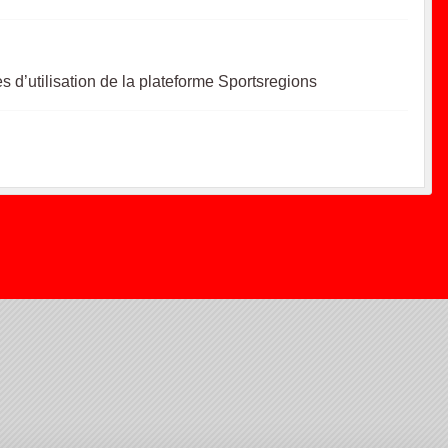
s d’utilisation de la plateforme Sportsregions