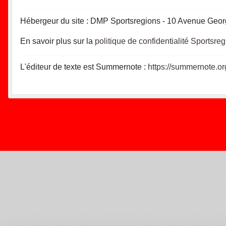
Hébergeur du site : DMP Sportsregions - 10 Avenue Geor
En savoir plus sur la
politique de confidentialité Sportsre
L'éditeur de texte est Summernote :
https://summernote.or