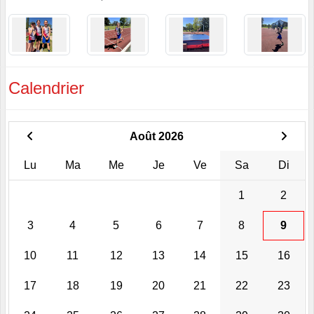
Calendrier
Août 2026
Lu
Ma
Me
Je
Ve
Sa
Di
1
2
3
4
5
6
7
8
9
10
11
12
13
14
15
16
17
18
19
20
21
22
23