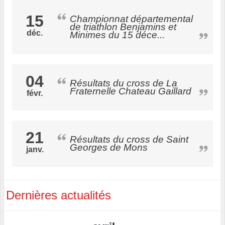
15
Championnat départemental
de triathlon Benjamins et
déc.
Minimes du 15 déce...
04
Résultats du cross de La
Fraternelle Chateau Gaillard
févr.
21
Résultats du cross de Saint
Georges de Mons
janv.
Dernières actualités