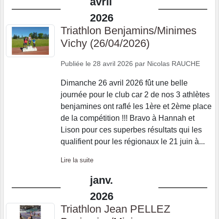
avril
2026
Triathlon Benjamins/Minimes
Vichy (26/04/2026)
Publiée le
28 avril 2026
par
Nicolas RAUCHE
Dimanche 26 avril 2026 fût une belle
journée pour le club car 2 de nos 3 athlètes
benjamines ont raflé les 1ère et 2ème place
de la compétition !!! Bravo à Hannah et
Lison pour ces superbes résultats qui les
qualifient pour les régionaux le 21 juin à...
Lire la suite
janv.
2026
Triathlon Jean PELLEZ