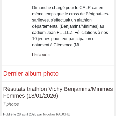
Dimanche chargé pour le CALR car en
même temps que le cross de Pérignat-les-
sarlièves, s'effectuait un triathlon
départemental (Benjamins/Minimes) au
sadium Jean PELLEZ. Félicitations à nos
10 jeunes pour leur participation et
notament à Clémence (Mi...
Lire la suite
Dernier album photo
Résutats triathlon Vichy Benjamins/Minimes
Femmes (18/01/2026)
7 photos
Publié le
28 avril 2026
par
Nicolas RAUCHE