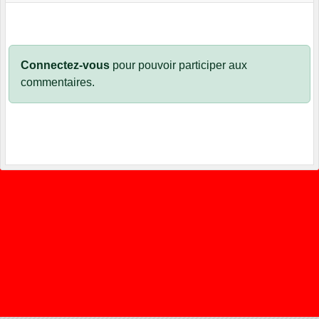
Connectez-vous
pour pouvoir participer aux
commentaires.