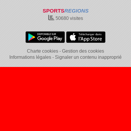
SPORTS
REGIONS
50680
visites
Charte cookies
Gestion des cookies
Informations légales
Signaler un contenu inapproprié