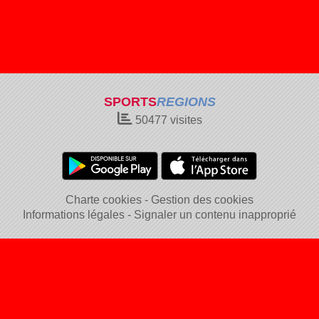
SPORTS
REGIONS
50477
visites
Charte cookies
Gestion des cookies
Informations légales
Signaler un contenu inapproprié