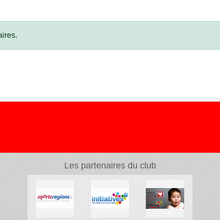
ires.
Les partenaires du club