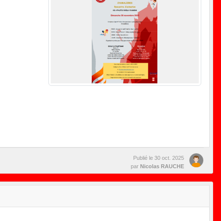
Publié le
30 oct. 2025
par
Nicolas RAUCHE