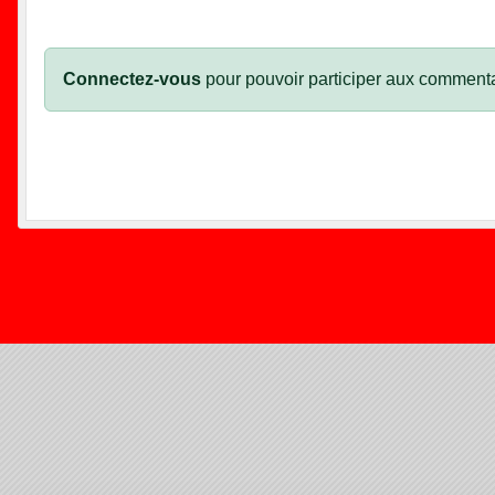
Connectez-vous
pour pouvoir participer aux commenta