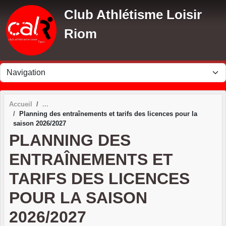
Panneau de gestion des cookies
Club Athlétisme Loisir
Riom
Accueil
Planning des entraînements et tarifs des licences pour la
saison 2026/2027
PLANNING DES
ENTRAÎNEMENTS ET
TARIFS DES LICENCES
POUR LA SAISON
2026/2027