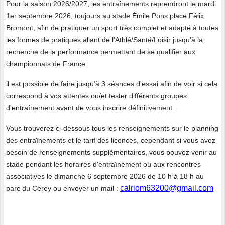
Pour la saison 2026/2027, les entraînements reprendront le mardi
1er septembre 2026, toujours au stade Émile Pons place Félix
Bromont, afin de pratiquer un sport très complet et adapté à toutes
les formes de pratiques allant de l'Athlé/Santé/Loisir jusqu'à la
recherche de la performance permettant de se qualifier aux
championnats de France.
il est possible de faire jusqu'à 3 séances d'essai afin de voir si cela
correspond à vos attentes ou/et tester différents groupes
d'entraînement avant de vous inscrire définitivement.
Vous trouverez ci-dessous tous les renseignements sur le planning
des entraînements et le tarif des licences, cependant si vous avez
besoin de renseignements supplémentaires, vous pouvez venir au
stade pendant les horaires d'entraînement ou aux rencontres
associatives le dimanche 6 septembre 2026 de 10 h à 18 h au
calriom63200@gmail.com
parc du Cerey ou envoyer un mail :