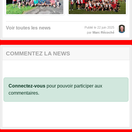
Voir toutes les news
Publié le
22 juin 2025
par
Marc Récoché
COMMENTEZ LA NEWS
Connectez-vous
pour pouvoir participer aux
commentaires.