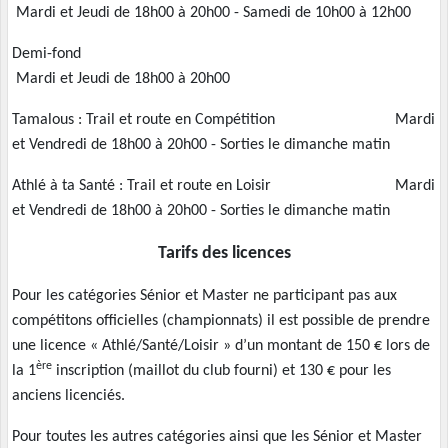
Mardi et Jeudi de 18h00 à 20h00 - Samedi de 10h00 à 12h00
Demi-fond
Mardi et Jeudi de 18h00 à 20h00
Tamalous : Trail et route en Compétition Mardi
et Vendredi de 18h00 à 20h00 - Sorties le dimanche matin
Athlé à ta Santé : Trail et route en Loisir Mardi
et Vendredi de 18h00 à 20h00 - Sorties le dimanche matin
Tarifs des licences
Pour les catégories Sénior et Master ne participant pas aux
compétitons officielles (championnats) il est possible de prendre
une licence « Athlé/Santé/Loisir » d’un montant de 150 € lors de
ère
la 1
inscription (maillot du club fourni) et 130 € pour les
anciens licenciés.
Pour toutes les autres catégories ainsi que les Sénior et Master