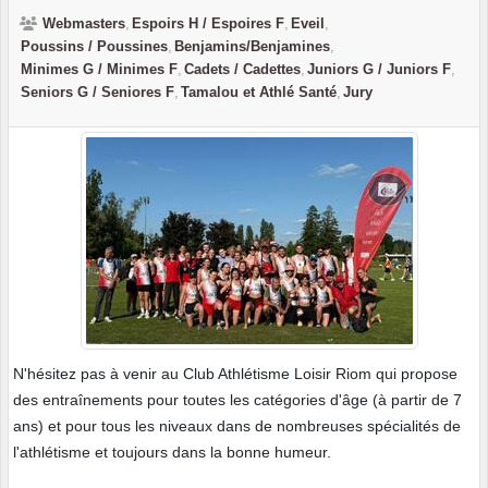
Webmasters
Espoirs H / Espoires F
Eveil
Poussins / Poussines
Benjamins/Benjamines
Minimes G / Minimes F
Cadets / Cadettes
Juniors G / Juniors F
Seniors G / Seniores F
Tamalou et Athlé Santé
Jury
N'hésitez pas à venir au Club Athlétisme Loisir Riom qui propose
des entraînements pour toutes les catégories d'âge (à partir de 7
ans) et pour tous les niveaux dans de nombreuses spécialités de
l'athlétisme et toujours dans la bonne humeur.