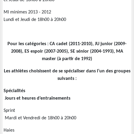
MI minimes 2013 - 2012
Lundi et Jeudi de 18h00 à 20h00
Pour les catégories : CA cadet (2011-2010), JU junior (2009-
2008), ES espoir (2007-2005), SE sénior (2004-1993), MA
master (à partir de 1992)
Les athlètes choisissent de se spécialiser dans l’un des groupes
suivants :
Spécialités
Jours et heures d’entraînements
Sprint
Mardi et Vendredi de 18h00 à 20h00
Haies