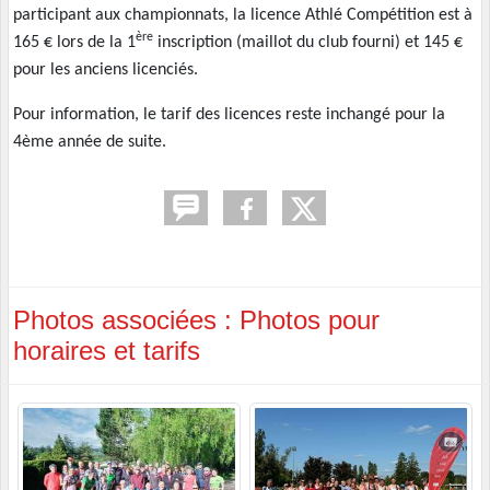
participant aux championnats, la licence Athlé Compétition est à
ère
165 € lors de la 1
inscription (maillot du club fourni) et 145 €
pour les anciens licenciés.
Pour information, le tarif des licences reste inchangé pour la
4ème année de suite.
Photos associées : Photos pour
horaires et tarifs