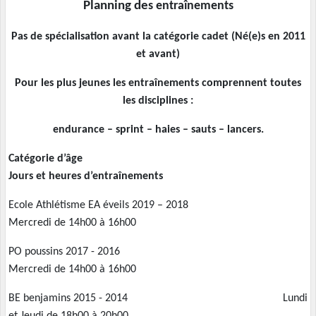
Planning de
s entraînements
Pas de spécialisation avant la catégorie cadet (Né(e)s en 2011
et avant)
Pour les plus jeunes les entraînements comprennent toutes
les disciplines :
endurance – sprint – haies – sauts – lancers.
Catégorie d’âge
Jours et heures d’entraînements
Ecole Athlétisme EA éveils 2019 – 2018
Mercredi de 14h00 à 16h00
PO poussins 2017 - 2016
Mercredi de 14h00 à 16h00
BE benjamins 2015 - 2014 Lundi
et Jeudi de 18h00 à 20h00