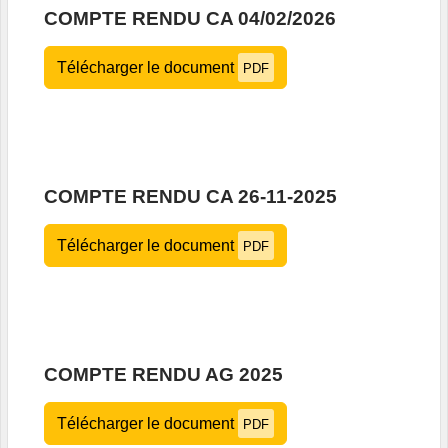
COMPTE RENDU CA 04/02/2026
Télécharger le document
PDF
COMPTE RENDU CA 26-11-2025
Télécharger le document
PDF
COMPTE RENDU AG 2025
Télécharger le document
PDF