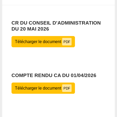
CR DU CONSEIL D'ADMINISTRATION
DU 20 MAI 2026
Télécharger le document
PDF
COMPTE RENDU CA DU 01/04/2026
Télécharger le document
PDF