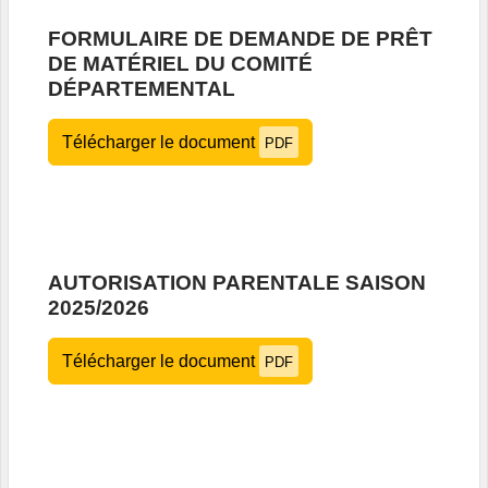
FORMULAIRE DE DEMANDE DE PRÊT
DE MATÉRIEL DU COMITÉ
DÉPARTEMENTAL
Télécharger le document
PDF
AUTORISATION PARENTALE SAISON
2025/2026
Télécharger le document
PDF