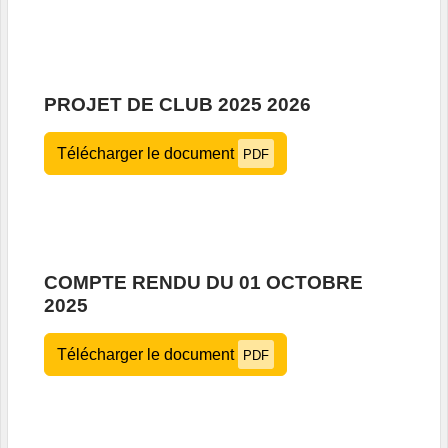
PROJET DE CLUB 2025 2026
Télécharger le document
PDF
COMPTE RENDU DU 01 OCTOBRE
2025
Télécharger le document
PDF