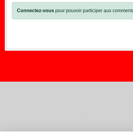
Connectez-vous
pour pouvoir participer aux commenta