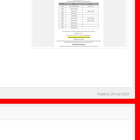
Publié le
28 mai 2023