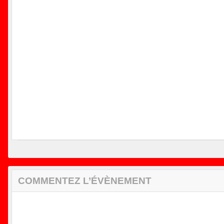
COMMENTEZ L’ÉVÈNEMENT