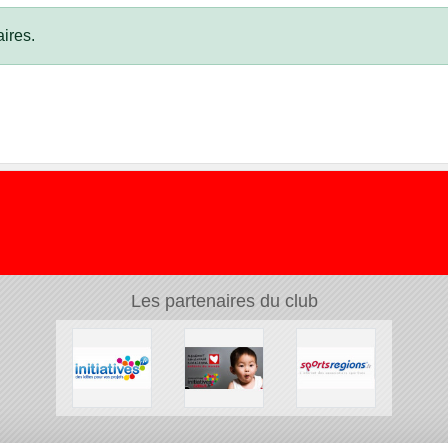
ires.
Les partenaires du club