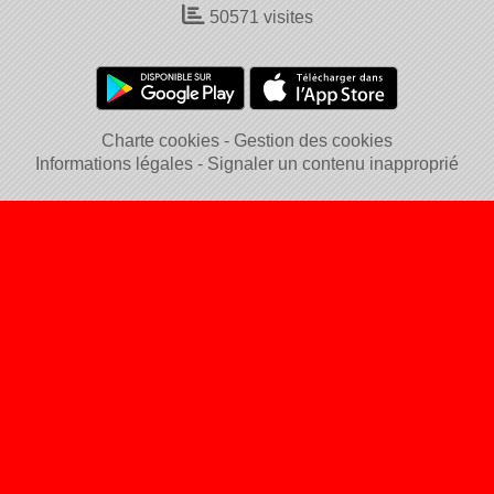
50571
visites
Charte cookies
Gestion des cookies
Informations légales
Signaler un contenu inapproprié