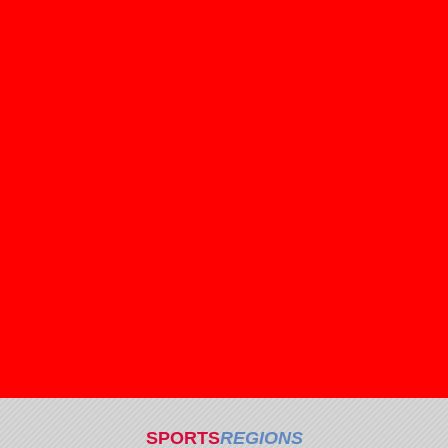
SPORTS
REGIONS