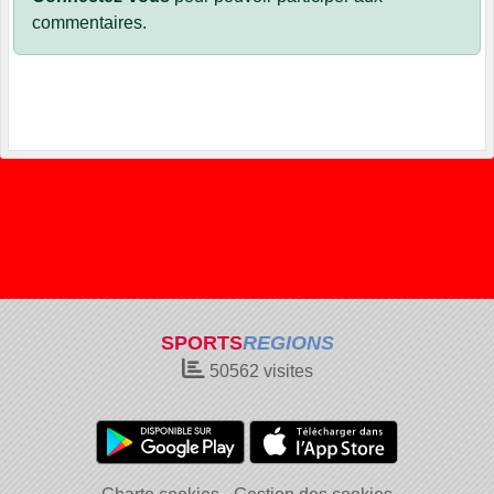
commentaires.
SPORTS
REGIONS
50562
visites